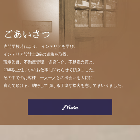
ごあいさつ
専門学校時代より、
インテリアを学び、
インテリア設計士2級の資格を取得。
現場監督、不動産管理、賃貸仲介、不動産売買と、
20年以上住まいのお仕事に関わらせて頂きました。
その中でのお客様、一人一人との出会いを大切に、
喜んで頂ける、納得して頂ける丁寧な接客を志してまいりました。
More