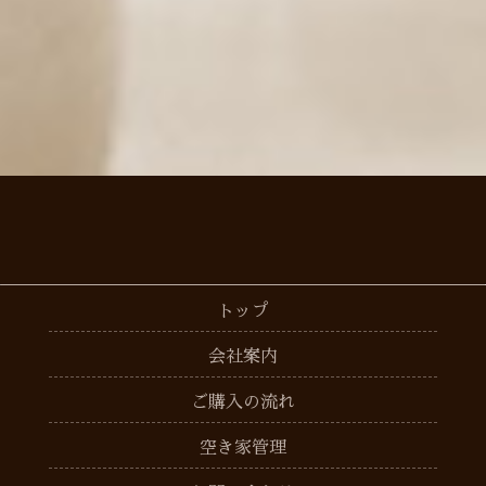
トップ
会社案内
ご購入の流れ
空き家管理