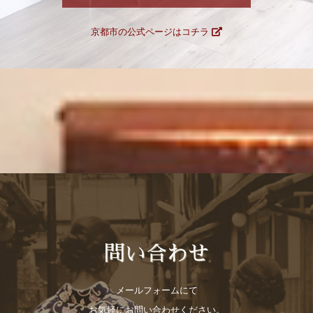
京都市の公式ページはコチラ
問い合わせ
メールフォームにて
お気軽にお問い合わせください。