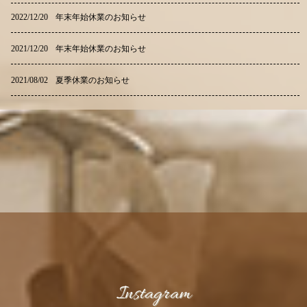
Instagram