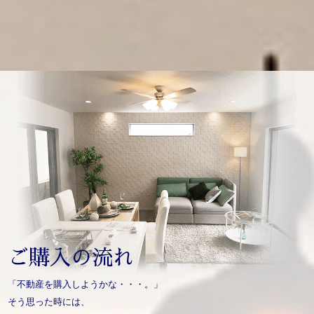
ご購入の流れ
「不動産を購入しようかな・・・。」
そう思った時には、