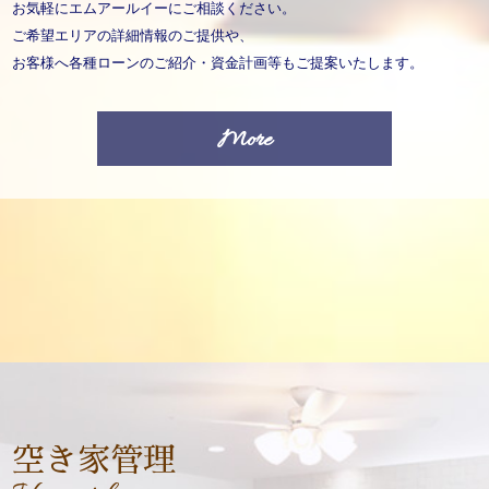
お気軽にエムアールイーにご相談ください。
ご希望エリアの詳細情報のご提供や、
お客様へ各種ローンのご紹介・資金計画等もご提案いたします。
More
空き家管理