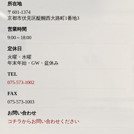
所在地
〒601-1374
京都市伏見区醍醐西大路町1番地3
営業時間
9:00～18:00
定休日
火曜・水曜
年末年始・GW・盆休み
TEL
075-573-1002
FAX
075-573-1003
お問い合わせ
コチラからお問い合わせください