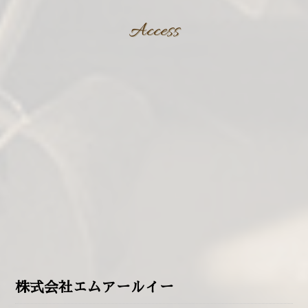
Access
株式会社エムアールイー