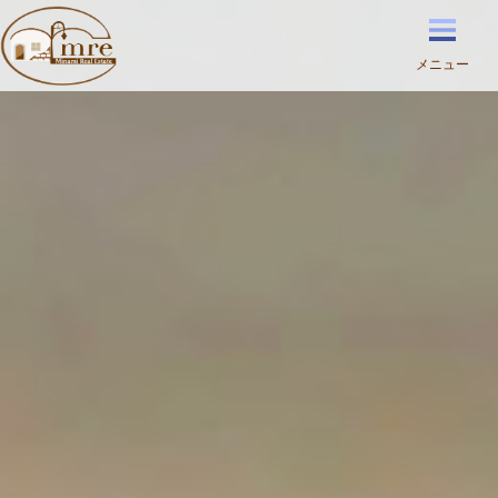
メニュー
住まいと暮らしのコーディネーター
株式会社エムアールイー