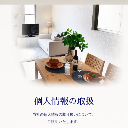
個人情報の取扱
当社の個人情報の取り扱いについて、
ご説明いたします。