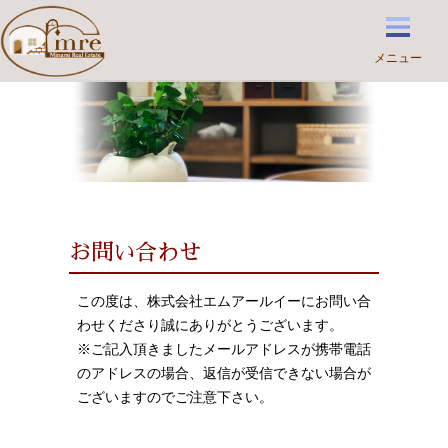
メニュー
住まいと暮らしのコーディネーター
株式会社エムアールイー
お問い合わせ
この度は、株式会社エムアールイーにお問い合
わせくださり誠にありがとうございます。
※ご記入頂きましたメールアドレスが携帯電話
のアドレスの場合、返信が受信できない場合が
ございますのでご注意下さい。