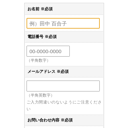
お名前 ※必須
電話番号 ※必須
（半角数字）
メールアドレス ※必須
（半角英数字）
ご入力間違いのないようにご注意くださ
い
お問い合わせ内容 ※必須